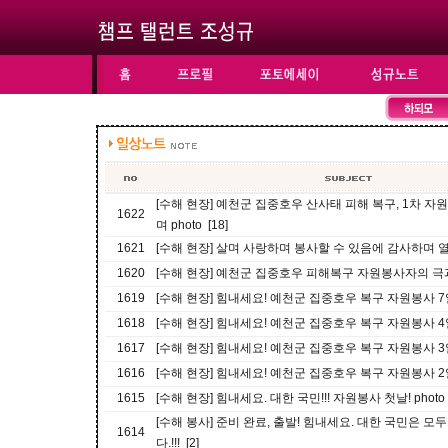
[수해 현장] 예천군 집중호우 산사태 피해 복구, 1차 
1622
며 photo [18]
1621
[수해 현장] 살며 사랑하며 봉사할 수 있음에 감사하며 열심히!
1620
[수해 현장] 예천군 집중호우 피해복구 자원봉사자의 극과 극
1619
[수해 현장] 힘내세요! 예천군 집중호우 복구 자원봉사 7일
1618
[수해 현장] 힘내세요! 예천군 집중호우 복구 자원봉사 4일째,
1617
[수해 현장] 힘내세요! 예천군 집중호우 복구 자원봉사 3일째,
1616
[수해 현장] 힘내세요! 예천군 집중호우 복구 자원봉사 2일째,
1615
[수해 현장] 힘내세요. 대한 국민!!! 자원봉사 첫날! photo 
[수해 봉사] 준비 완료, 출발! 힘내세요. 대한 국민은 
1614
다.!!! [2]