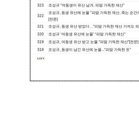
323
조성규 “여동생이 유산 남겨. 피땀 가득한 재산”
조성규, 동생 유산에 눈물 “피땀 가득한 재산..죽는 순간
322
[전문]
321
조성규, 동생 유산 받았다…"피땀 가득한 재산 가져도 되나
320
조성규 ‘여동생 유산에 눈물’ “피땀 가득한 재산”
319
조성규, 여동생 유산 받고 눈물 "피땀 가득한 재산"[전문]
318
조성규, 동생이 남긴 유산에 눈물...“피땀 가득한 돈”